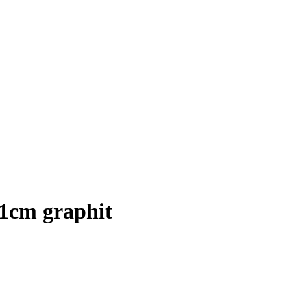
91cm graphit