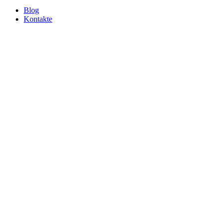
Blog
Kontakte