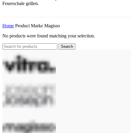
Feuerschale grillen.
Home
Product Marke
Magisso
No products were found matching your selection.
Search