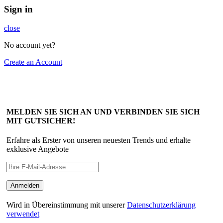
Sign in
close
No account yet?
Create an Account
MELDEN SIE SICH AN UND VERBINDEN SIE SICH
MIT GUTSICHER!
Erfahre als Erster von unseren neuesten Trends und erhalte
exklusive Angebote
Wird in Übereinstimmung mit unserer
Datenschutzerklärung
verwendet