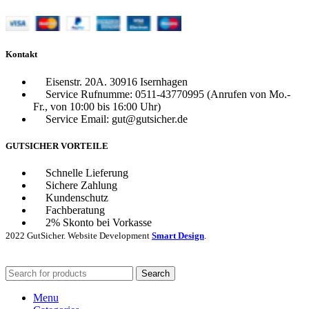
Kontakt
Eisenstr. 20A. 30916 Isernhagen
Service Rufnumme: 0511-43770995 (Anrufen von Mo.-
Fr., von 10:00 bis 16:00 Uhr)
Service Email: gut@gutsicher.de
GUTSICHER VORTEILE
Schnelle Lieferung
Sichere Zahlung
Kundenschutz
Fachberatung
2% Skonto bei Vorkasse
2022
GutSicher. Website Development
Smart Design
.
Search
Menu