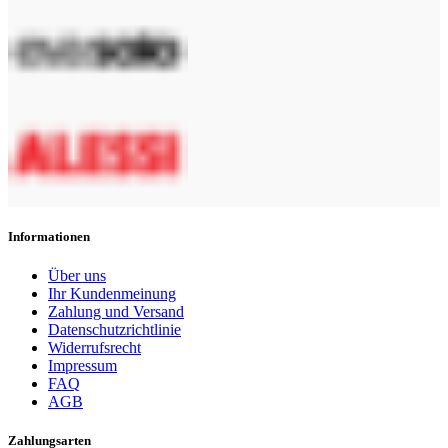
Informationen
Über uns
Ihr Kundenmeinung
Zahlung und Versand
Datenschutzrichtlinie
Widerrufsrecht
Impressum
FAQ
AGB
Zahlungsarten