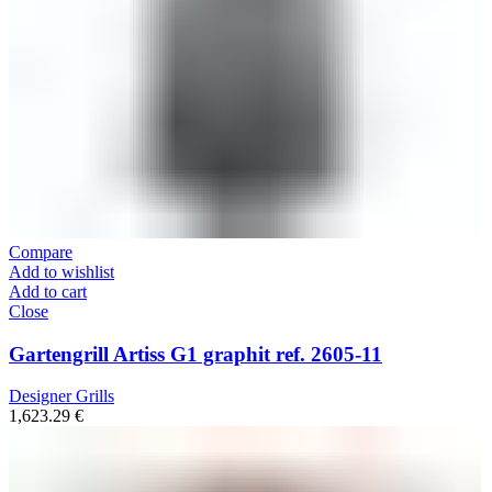
Compare
Add to wishlist
Add to cart
Close
Gartengrill Artiss G1 graphit ref. 2605-11
Designer Grills
1,623.29
€