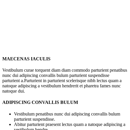
MAECENAS IACULIS
Vestibulum curae torquent diam diam commodo parturient penatibus
nunc dui adipiscing convallis bulum parturient suspendisse
parturient a.Parturient in parturient scelerisque nibh lectus quam a
natoque adipiscing a vestibulum hendrerit et pharetra fames nunc
natoque dui.
ADIPISCING CONVALLIS BULUM
Vestibulum penatibus nunc dui adipiscing convallis bulum
parturient suspendisse.
Abitur parturient praesent lectus quam a natoque adipiscing a
vestibulum hendre.