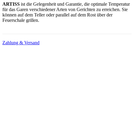
ARTISS
ist die Gelegenheit und Garantie, die optimale Temperatur
für das Garen verschiedener Arten von Gerichten zu erreichen. Sie
können auf dem Teller oder parallel auf dem Rost über der
Feuerschale grillen.
Zahlung & Versand