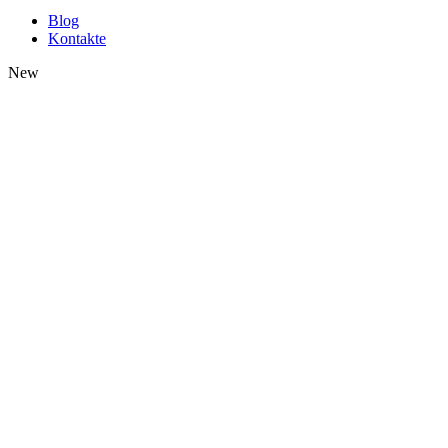
Blog
Kontakte
New