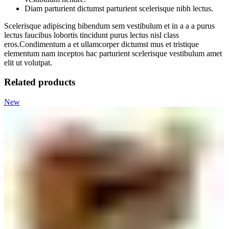
Diam parturient dictumst parturient scelerisque nibh lectus.
Scelerisque adipiscing bibendum sem vestibulum et in a a a purus
lectus faucibus lobortis tincidunt purus lectus nisl class
eros.Condimentum a et ullamcorper dictumst mus et tristique
elementum nam inceptos hac parturient scelerisque vestibulum amet
elit ut volutpat.
Related products
New