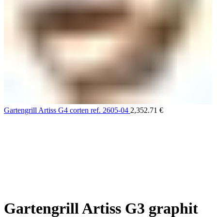
Gartengrill Artiss G4 corten ref. 2605-04
2,352.71
€
Gartengrill Artiss G3 graphit