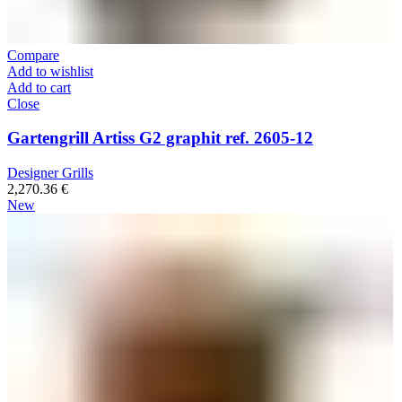
Compare
Add to wishlist
Add to cart
Close
Gartengrill Artiss G2 graphit ref. 2605-12
Designer Grills
2,270.36
€
New