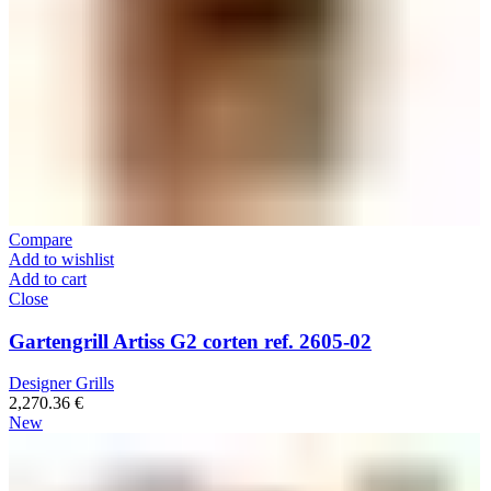
Compare
Add to wishlist
Add to cart
Close
Gartengrill Artiss G2 corten ref. 2605-02
Designer Grills
2,270.36
€
New