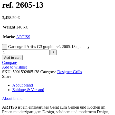
ref. 2605-13
3,458.59
€
Weight
146 kg
Marke
ARTISS
Gartengrill Artiss G3 graphit ref. 2605-13 quantity
Add to cart
Compare
Add to wishlist
SKU:
5901592605138
Category:
Designer Grills
Share
About brand
Zahlung & Versand
About brand
ARTISS
ist ein einzigartiges Gerät zum Grillen und Kochen im
Freien mit einzigartigem Design, schönem und modernem Design,