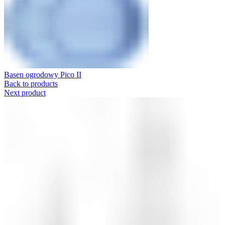
Basen ogrodowy Pico II
Back to products
Next product