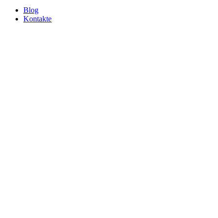
Blog
Kontakte