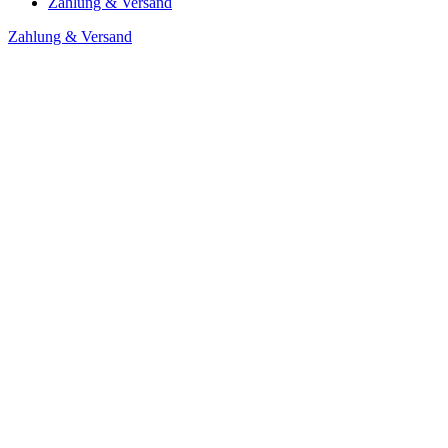
Zahlung & Versand
Zahlung & Versand